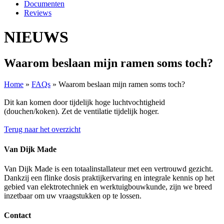
Documenten
Reviews
NIEUWS
Waarom beslaan mijn ramen soms toch?
Home
»
FAQs
»
Waarom beslaan mijn ramen soms toch?
Dit kan komen door tijdelijk hoge luchtvochtigheid
(douchen/koken). Zet de ventilatie tijdelijk hoger.
Terug naar het overzicht
Van Dijk Made
Van Dijk Made is een totaalinstallateur met een vertrouwd gezicht.
Dankzij een flinke dosis praktijkervaring en integrale kennis op het
gebied van elektrotechniek en werktuigbouwkunde, zijn we breed
inzetbaar om uw vraagstukken op te lossen.
Contact